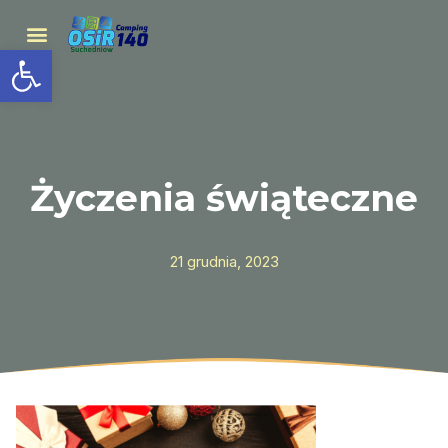
Open toolbar
Życzenia świąteczne
21 grudnia, 2023