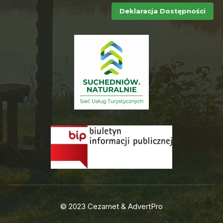
Deklaracja Dostępności
© 2023 Cezarnet & AdvertPro