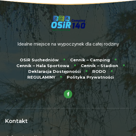
Idealne miejsce na wypoczynek dla całej rodziny
OSiR Suchedniów
Cennik – Camping
Cennik – Hala Sportowa
Cennik – Stadion
Deklaracja Dostępności
RODO
REGULAMINY
Polityka Prywatności
Kontakt