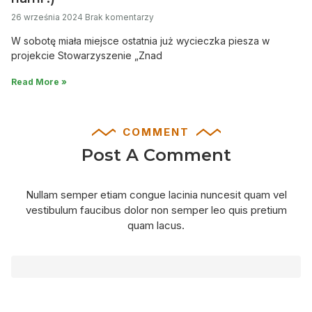
26 września 2024
Brak komentarzy
W sobotę miała miejsce ostatnia już wycieczka piesza w
projekcie Stowarzyszenie „Znad
Read More »
COMMENT
Post A Comment
Nullam semper etiam congue lacinia nuncesit quam vel
vestibulum faucibus dolor non semper leo quis pretium
quam lacus.